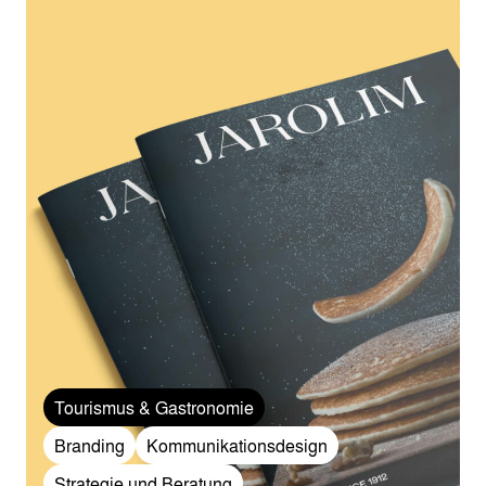
Tourismus & Gastronomie
Branding
Kommunikationsdesign
Strategie und Beratung