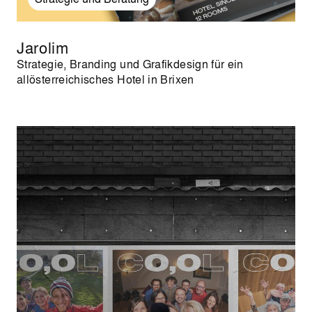
Jarolim
Strategie, Branding und Grafikdesign für ein
allösterreichisches Hotel in Brixen