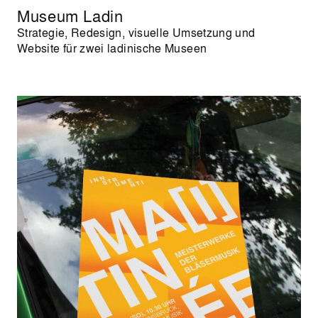
Museum Ladin
Strategie, Redesign, visuelle Umsetzung und
Website für zwei ladinische Museen