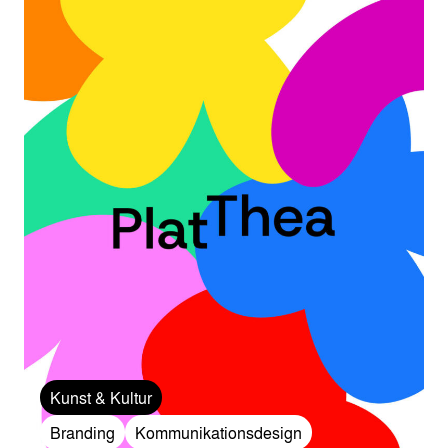
Kunst & Kultur
Branding
Kommunikationsdesign