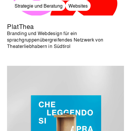
Strategie und Beratung
Websites
PlatThea
Branding und Webdesign für ein
sprachgruppenübergreifendes Netzwerk von
Theaterliebhabern in Südtirol