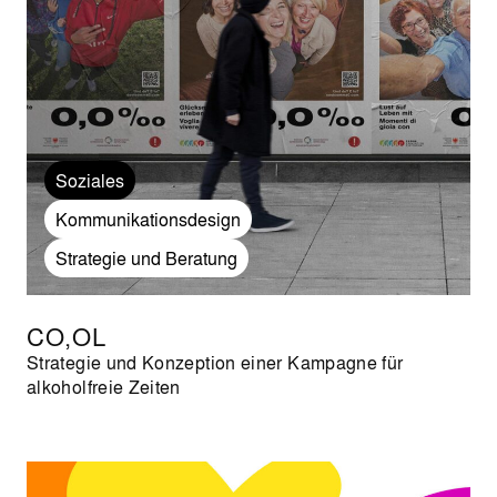
Soziales
Kommunikationsdesign
Strategie und Beratung
CO,OL
Strategie und Konzeption einer Kampagne für
alkoholfreie Zeiten