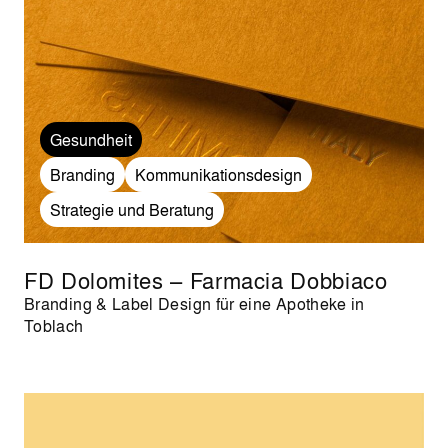
Gesundheit
Branding
Kommunikationsdesign
Strategie und Beratung
FD Dolomites – Farmacia Dobbiaco
Branding & Label Design für eine Apotheke in
Toblach