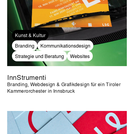
Kunst & Kultur
Branding
Kommunikationsdesign
Strategie und Beratung
Websites
InnStrumenti
Branding, Webdesign & Grafikdesign für ein Tiroler
Kammerorchester in Innsbruck