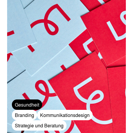
Gesundheit
Branding
Kommunikationsdesign
Strategie und Beratung