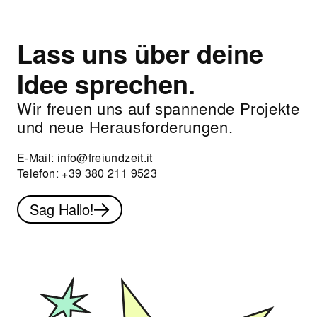
Lass uns über deine
Idee sprechen.
Wir freuen uns auf spannende Projekte
und neue Herausforderungen.
E-Mail:
info@freiundzeit.it
Telefon:
+39 380 211 9523
Sag Hallo!