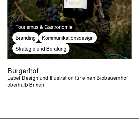
Tourismus & Gastronomie
Branding
Kommunikationsdesign
Strategie und Beratung
Burgerhof
Label Design und Illustration für einen Biobauernhof
oberhalb Brixen