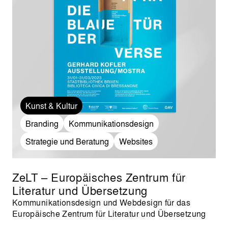
Kunst & Kultur
Branding
Kommunikationsdesign
Strategie und Beratung
Websites
ZeLT – Europäisches Zentrum für
Literatur und Übersetzung
Kommunikationsdesign und Webdesign für das
Europäische Zentrum für Literatur und Übersetzung