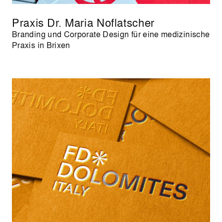
Praxis Dr. Maria Noflatscher
Branding und Corporate Design für eine medizinische
Praxis in Brixen