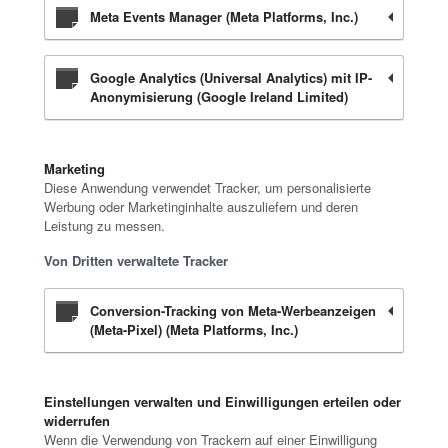
Meta Events Manager (Meta Platforms, Inc.)
Google Analytics (Universal Analytics) mit IP-
Anonymisierung (Google Ireland Limited)
Marketing
Diese Anwendung verwendet Tracker, um personalisierte
Werbung oder Marketinginhalte auszuliefern und deren
Leistung zu messen.
Von Dritten verwaltete Tracker
Conversion-Tracking von Meta-Werbeanzeigen
(Meta-Pixel) (Meta Platforms, Inc.)
Einstellungen verwalten und Einwilligungen erteilen oder
widerrufen
Wenn die Verwendung von Trackern auf einer Einwilligung