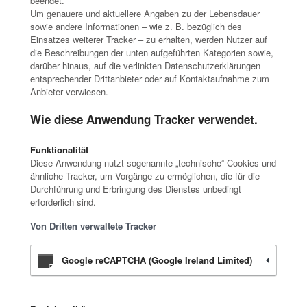
beendet.
Um genauere und aktuellere Angaben zu der Lebensdauer
sowie andere Informationen – wie z. B. bezüglich des
Einsatzes weiterer Tracker – zu erhalten, werden Nutzer auf
die Beschreibungen der unten aufgeführten Kategorien sowie,
darüber hinaus, auf die verlinkten Datenschutzerklärungen
entsprechender Drittanbieter oder auf Kontaktaufnahme zum
Anbieter verwiesen.
Wie diese Anwendung Tracker verwendet.
Funktionalität
Diese Anwendung nutzt sogenannte „technische“ Cookies und
ähnliche Tracker, um Vorgänge zu ermöglichen, die für die
Durchführung und Erbringung des Dienstes unbedingt
erforderlich sind.
Von Dritten verwaltete Tracker
Google reCAPTCHA (Google Ireland Limited)