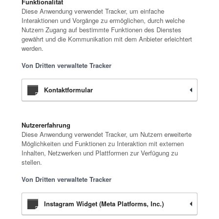
Funktionalität
Diese Anwendung verwendet Tracker, um einfache
Interaktionen und Vorgänge zu ermöglichen, durch welche
Nutzern Zugang auf bestimmte Funktionen des Dienstes
gewährt und die Kommunikation mit dem Anbieter erleichtert
werden.
Von Dritten verwaltete Tracker
Kontaktformular
Nutzererfahrung
Diese Anwendung verwendet Tracker, um Nutzern erweiterte
Möglichkeiten und Funktionen zu Interaktion mit externen
Inhalten, Netzwerken und Plattformen zur Verfügung zu
stellen.
Von Dritten verwaltete Tracker
Instagram Widget (Meta Platforms, Inc.)