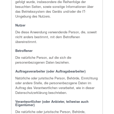
gefolgt wurde, insbesondere die Reihenfolge der
besuchten Seiten, sowie sonstige Informationen über
das Betriebssystem des Geräts und/oder die IT-
Umgebung des Nutzers.
Nutzer
Die diese Anwendung verwendende Person, die, soweit
nicht anders bestimmt, mit dem Betroffenen
übereinstimmt.
Betroffener
Die natürliche Person, auf die sich die
personenbezogenen Daten beziehen.
Auftragsverarbeiter (oder Auftragsbearbeiter)
Natürliche oder juristische Person, Behörde, Einrichtung
oder andere Stelle, die personenbezogene Daten im
Auftrag des Verantwortlichen verarbeitet, wie in dieser
Datenschutzerklärung beschrieben.
Verantwortlicher (oder Anbieter, teilweise auch
Eigentümer)
Die natürliche oder juristische Person, Behörde,