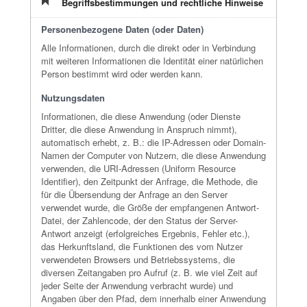
Begriffsbestimmungen und rechtliche Hinweise
Personenbezogene Daten (oder Daten)
Alle Informationen, durch die direkt oder in Verbindung
mit weiteren Informationen die Identität einer natürlichen
Person bestimmt wird oder werden kann.
Nutzungsdaten
Informationen, die diese Anwendung (oder Dienste
Dritter, die diese Anwendung in Anspruch nimmt),
automatisch erhebt, z. B.: die IP-Adressen oder Domain-
Namen der Computer von Nutzern, die diese Anwendung
verwenden, die URI-Adressen (Uniform Resource
Identifier), den Zeitpunkt der Anfrage, die Methode, die
für die Übersendung der Anfrage an den Server
verwendet wurde, die Größe der empfangenen Antwort-
Datei, der Zahlencode, der den Status der Server-
Antwort anzeigt (erfolgreiches Ergebnis, Fehler etc.),
das Herkunftsland, die Funktionen des vom Nutzer
verwendeten Browsers und Betriebssystems, die
diversen Zeitangaben pro Aufruf (z. B. wie viel Zeit auf
jeder Seite der Anwendung verbracht wurde) und
Angaben über den Pfad, dem innerhalb einer Anwendung