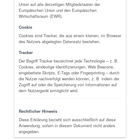
Union auf alle derzeitigen Mitgliedstaaten der
Europäischen Union und den Europäischen
Wirtschaftsraum (EWR).
Cookie
Cookies sind Tracker, die aus einem kleinen, im Browser
des Nutzers abgelegten Datensatz bestehen.
Tracker
Der Begriff Tracker bezeichnet jede Technologie – z. B.
Cookies, eindeutige Identifizierungen, Web Beacons,
eingebettete Skripts, E-Tags oder Fingerprinting – durch
die Nutzer nachverfolgt werden können, z. B. indem der
Zugriff auf oder die Speicherung von Informationen auf
dem Nutzergerät ermöglicht wird.
Rechtlicher Hinweis
Diese Erklärung bezieht sich ausschließlich auf diese
Anwendung, sofern in diesem Dokument nicht anders
angegeben.