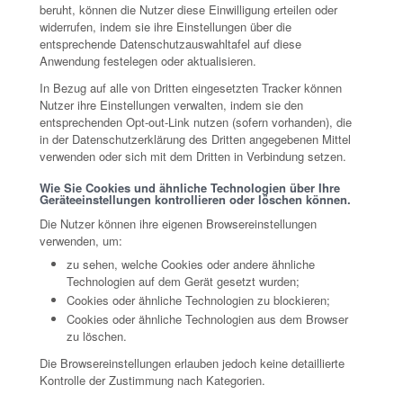
beruht, können die Nutzer diese Einwilligung erteilen oder
widerrufen, indem sie ihre Einstellungen über die
entsprechende Datenschutzauswahltafel auf diese
Anwendung festelegen oder aktualisieren.
In Bezug auf alle von Dritten eingesetzten Tracker können
Nutzer ihre Einstellungen verwalten, indem sie den
entsprechenden Opt-out-Link nutzen (sofern vorhanden), die
in der Datenschutzerklärung des Dritten angegebenen Mittel
verwenden oder sich mit dem Dritten in Verbindung setzen.
Wie Sie Cookies und ähnliche Technologien über Ihre
Geräteeinstellungen kontrollieren oder löschen können.
Die Nutzer können ihre eigenen Browsereinstellungen
verwenden, um:
zu sehen, welche Cookies oder andere ähnliche
Technologien auf dem Gerät gesetzt wurden;
Cookies oder ähnliche Technologien zu blockieren;
Cookies oder ähnliche Technologien aus dem Browser
zu löschen.
Die Browsereinstellungen erlauben jedoch keine detaillierte
Kontrolle der Zustimmung nach Kategorien.