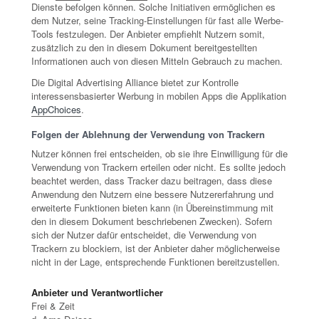
Dienste befolgen können. Solche Initiativen ermöglichen es
dem Nutzer, seine Tracking-Einstellungen für fast alle Werbe-
Tools festzulegen. Der Anbieter empfiehlt Nutzern somit,
zusätzlich zu den in diesem Dokument bereitgestellten
Informationen auch von diesen Mitteln Gebrauch zu machen.
Die Digital Advertising Alliance bietet zur Kontrolle
interessensbasierter Werbung in mobilen Apps die Applikation
AppChoices
.
Folgen der Ablehnung der Verwendung von Trackern
Nutzer können frei entscheiden, ob sie ihre Einwilligung für die
Verwendung von Trackern erteilen oder nicht. Es sollte jedoch
beachtet werden, dass Tracker dazu beitragen, dass diese
Anwendung den Nutzern eine bessere Nutzererfahrung und
erweiterte Funktionen bieten kann (in Übereinstimmung mit
den in diesem Dokument beschriebenen Zwecken). Sofern
sich der Nutzer dafür entscheidet, die Verwendung von
Trackern zu blockiern, ist der Anbieter daher möglicherweise
nicht in der Lage, entsprechende Funktionen bereitzustellen.
Anbieter und Verantwortlicher
Frei & Zeit