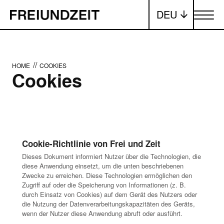
DEU
Menü ums
//
HOME
COOKIES
Cookies
Cookie-Richtlinie von Frei und Zeit
Dieses Dokument informiert Nutzer über die Technologien, die
diese Anwendung einsetzt, um die unten beschriebenen
Zwecke zu erreichen. Diese Technologien ermöglichen den
Zugriff auf oder die Speicherung von Informationen (z. B.
durch Einsatz von Cookies) auf dem Gerät des Nutzers oder
die Nutzung der Datenverarbeitungskapazitäten des Geräts,
wenn der Nutzer diese Anwendung abruft oder ausführt.