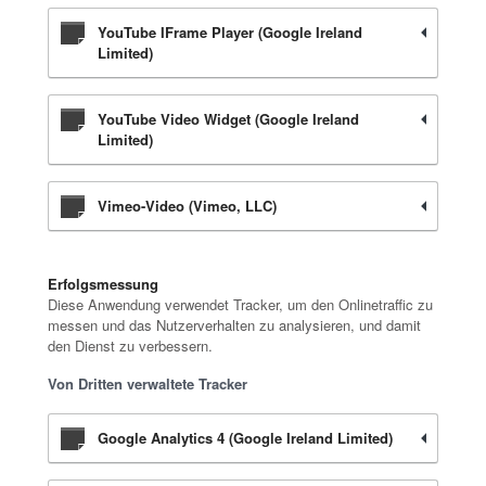
YouTube IFrame Player (Google Ireland
Limited)
YouTube Video Widget (Google Ireland
Limited)
Vimeo-Video (Vimeo, LLC)
Erfolgsmessung
Diese Anwendung verwendet Tracker, um den Onlinetraffic zu
messen und das Nutzerverhalten zu analysieren, und damit
den Dienst zu verbessern.
Von Dritten verwaltete Tracker
Google Analytics 4 (Google Ireland Limited)