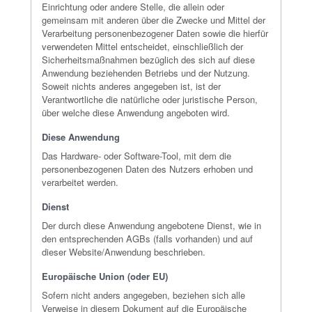
Einrichtung oder andere Stelle, die allein oder
gemeinsam mit anderen über die Zwecke und Mittel der
Verarbeitung personenbezogener Daten sowie die hierfür
verwendeten Mittel entscheidet, einschließlich der
Sicherheitsmaßnahmen bezüglich des sich auf diese
Anwendung beziehenden Betriebs und der Nutzung.
Soweit nichts anderes angegeben ist, ist der
Verantwortliche die natürliche oder juristische Person,
über welche diese Anwendung angeboten wird.
Diese Anwendung
Das Hardware- oder Software-Tool, mit dem die
personenbezogenen Daten des Nutzers erhoben und
verarbeitet werden.
Dienst
Der durch diese Anwendung angebotene Dienst, wie in
den entsprechenden AGBs (falls vorhanden) und auf
dieser Website/Anwendung beschrieben.
Europäische Union (oder EU)
Sofern nicht anders angegeben, beziehen sich alle
Verweise in diesem Dokument auf die Europäische