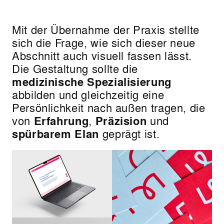
Mit der Übernahme der Praxis stellte
sich die Frage, wie sich dieser neue
Abschnitt auch visuell fassen lässt.
Die Gestaltung sollte die
medizinische Spezialisierung
abbilden und gleichzeitig eine
Persönlichkeit nach außen tragen, die
von
Erfahrung
,
Präzision
und
spürbarem
Elan
geprägt ist.