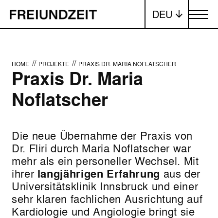
DEU
Menü ums
//
//
HOME
PROJEKTE
PRAXIS DR. MARIA NOFLATSCHER
Praxis Dr. Maria
Noflatscher
Die neue Übernahme der Praxis von
Dr. Fliri durch Maria Noflatscher war
mehr als ein personeller Wechsel. Mit
ihrer
langjährigen Erfahrung
aus der
Universitätsklinik Innsbruck und einer
sehr klaren fachlichen Ausrichtung auf
Kardiologie und Angiologie bringt sie