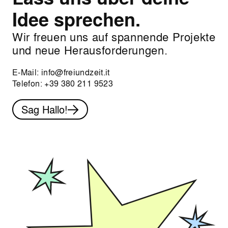
Idee sprechen.
Wir freuen uns auf spannende Projekte
und neue Herausforderungen.
E-Mail:
info@freiundzeit.it
Telefon:
+39 380 211 9523
Sag Hallo!