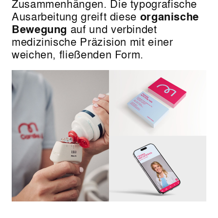
Zusammenhängen. Die typografische
Ausarbeitung greift diese
organische
Bewegung
auf und verbindet
medizinische Präzision mit einer
weichen, fließenden Form.