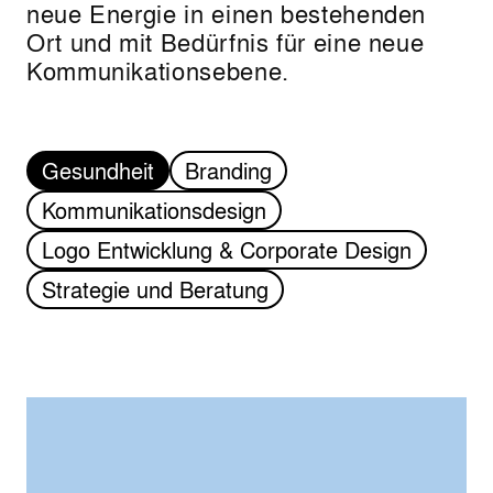
neue Energie in einen bestehenden
Ort und mit Bedürfnis für eine neue
Kommunikationsebene.
Gesundheit
Branding
Kommunikationsdesign
Logo Entwicklung & Corporate Design
Strategie und Beratung