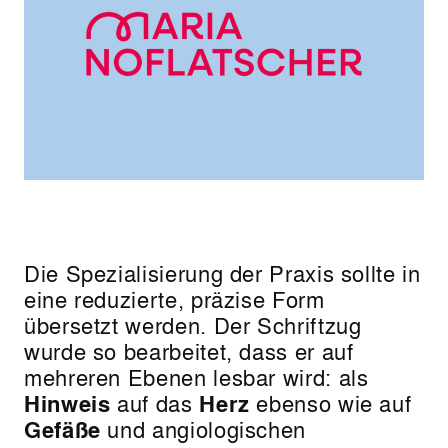
Die Spezialisierung der Praxis sollte in
eine reduzierte, präzise Form
übersetzt werden. Der Schriftzug
wurde so bearbeitet, dass er auf
mehreren Ebenen lesbar wird: als
Hinweis
auf das
Herz
ebenso wie auf
Gefäße
und angiologischen