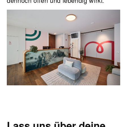
dennoch offen und lebendig wirkt.
Lass uns über deine