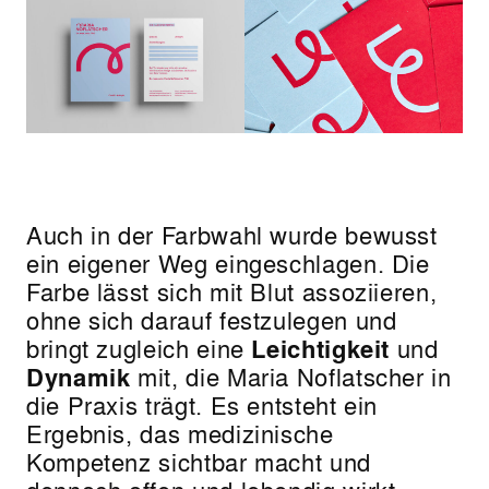
Auch in der Farbwahl wurde bewusst
ein eigener Weg eingeschlagen. Die
Farbe lässt sich mit Blut assoziieren,
ohne sich darauf festzulegen und
bringt zugleich eine
Leichtigkeit
und
Dynamik
mit, die Maria Noflatscher in
die Praxis trägt. Es entsteht ein
Ergebnis, das medizinische
Kompetenz sichtbar macht und