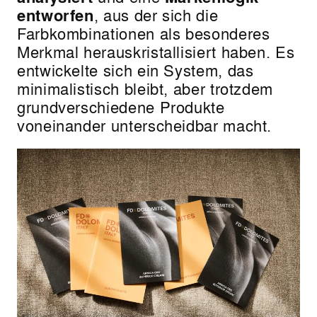
entworfen
, aus der sich die
Farbkombinationen als besonderes
Merkmal herauskristallisiert haben. Es
entwickelte sich ein System, das
minimalistisch bleibt, aber trotzdem
grundverschiedene Produkte
voneinander unterscheidbar macht.