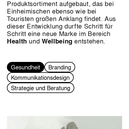
Produktsortiment aufgebaut, das bei
Einheimischen ebenso wie bei
Touristen großen Anklang findet. Aus
dieser Entwicklung durfte Schritt für
Schritt eine neue Marke im Bereich
Health
und
Wellbeing
entstehen.
Gesundheit
Branding
Kommunikationsdesign
Strategie und Beratung