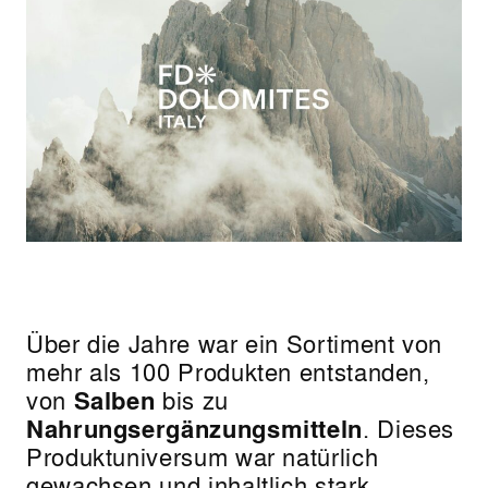
Über die Jahre war ein Sortiment von
mehr als 100 Produkten entstanden,
von
Salben
bis zu
Nahrungsergänzungsmitteln
. Dieses
Produktuniversum war natürlich
gewachsen und inhaltlich stark,