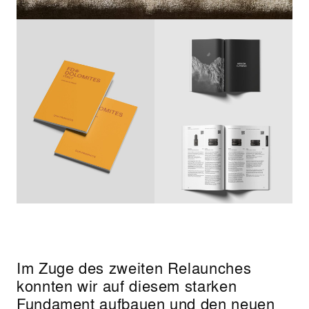
Im Zuge des zweiten Relaunches
konnten wir auf diesem starken
Fundament aufbauen und den neuen