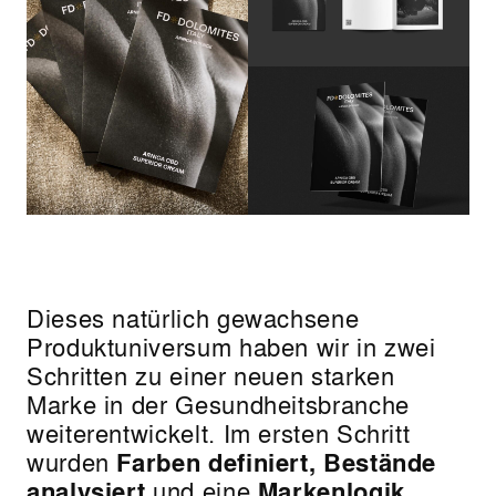
Dieses natürlich gewachsene
Produktuniversum haben wir in zwei
Schritten zu einer neuen starken
Marke in der Gesundheitsbranche
weiterentwickelt. Im ersten Schritt
wurden
Farben definiert, Bestände
analysiert
und eine
Markenlogik