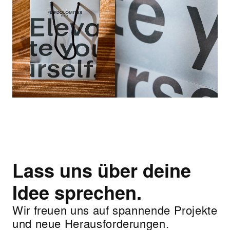
Lass uns über deine
Idee sprechen.
Wir freuen uns auf spannende Projekte
und neue Herausforderungen.