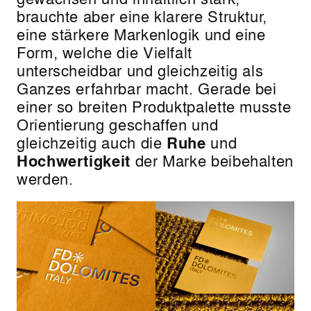
brauchte aber eine klarere Struktur,
eine stärkere Markenlogik und eine
Form, welche die Vielfalt
unterscheidbar und gleichzeitig als
Ganzes erfahrbar macht. Gerade bei
einer so breiten Produktpalette musste
Orientierung geschaffen und
gleichzeitig auch die
Ruhe
und
Hochwertigkeit
der Marke beibehalten
werden.