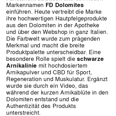
Markennamen
FD Dolomites
einführen. Heute vertreibt die Marke
ihre hochwertigen Hautpfelgeprodukte
aus den Dolomiten in der Apotheke
und über den Webshop in ganz Italien.
Die Farbwelt wurde zum prägenden
Merkmal und macht die breite
Produktpalette unterscheidbar. Eine
besondere Rolle spielt die
schwarze
Arnikalinie
mit hochdosiertem
Arnikapulver und CBD für Sport,
Regeneration und Muskulatur. Ergänzt
wurde sie durch ein Video, das
während der kurzen Arnikablüte in den
Dolomiten entstand und die
Authentizität des Produkts
unterstreicht.