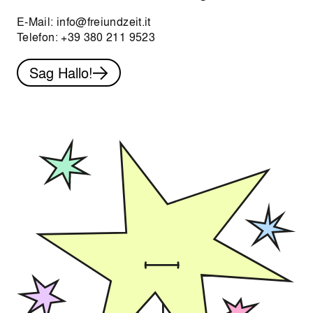
E-Mail:
info@freiundzeit.it
Telefon:
+39 380 211 9523
Sag Hallo!