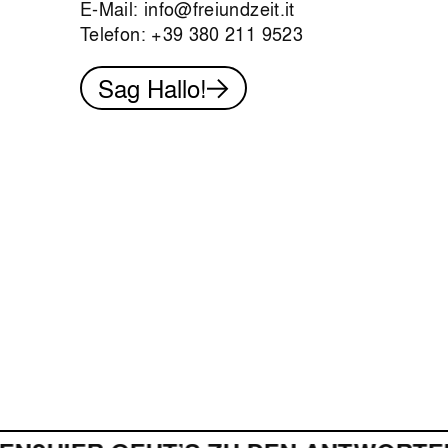
E-Mail:
info@freiundzeit.it
Telefon:
+39 380 211 9523
Sag Hallo!