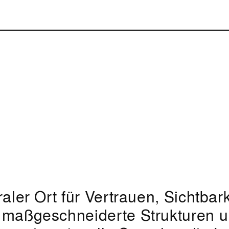
aler Ort für Vertrauen, Sichtbark
 maßgeschneiderte Strukturen un