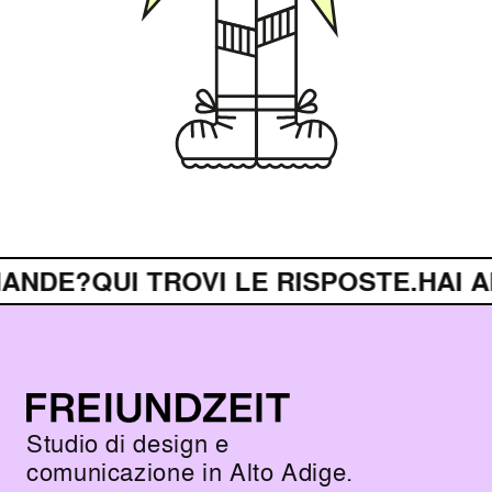
ANDE?
QUI TROVI LE RISPOSTE.
HAI 
Studio di design e
comunicazione in Alto Adige.