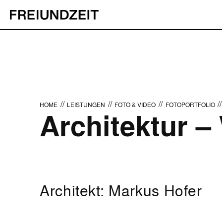
//
//
//
//
HOME
LEISTUNGEN
FOTO & VIDEO
FOTOPORTFOLIO
Architektur 
Architekt: Markus Hofer