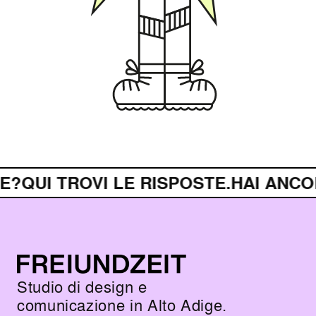
 TROVI LE RISPOSTE.
HAI ANCORA D
Studio di design e
comunicazione in Alto Adige.