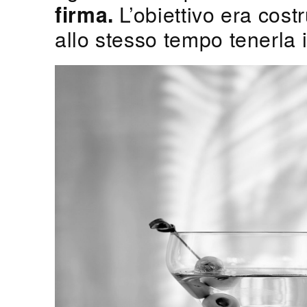
firma.
L’obiettivo era costr
allo stesso tempo tenerla 