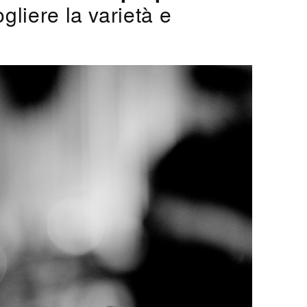
gliere la varietà e