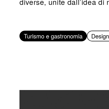
diverse, unite dall’idea d
Turismo e gastronomia
Design