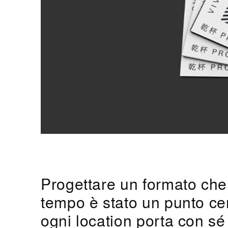
Progettare un formato che
tempo è stato un punto ce
ogni location porta con sé