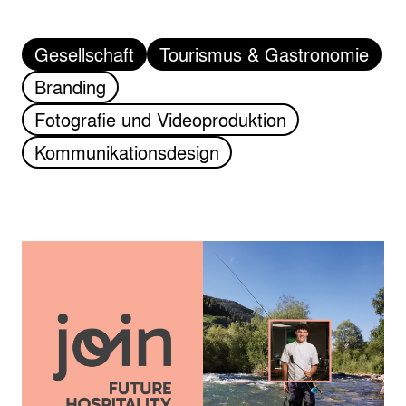
Gesellschaft
Tourismus & Gastronomie
Branding
Fotografie und Videoproduktion
Kommunikationsdesign