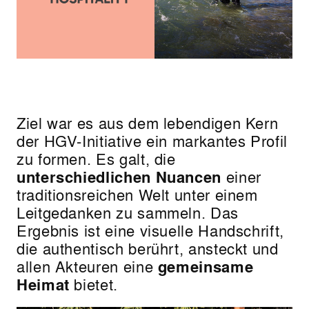
Ziel war es aus dem lebendigen Kern
der HGV-Initiative ein markantes Profil
zu formen. Es galt, die
unterschiedlichen
Nuancen
einer
traditionsreichen Welt unter einem
Leitgedanken zu sammeln. Das
Ergebnis ist eine visuelle Handschrift,
die authentisch berührt, ansteckt und
allen Akteuren eine
gemeinsame
Heimat
bietet.