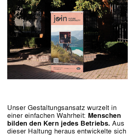
Unser Gestaltungsansatz wurzelt in
einer einfachen Wahrheit:
Menschen
bilden den Kern jedes Betriebs.
Aus
dieser Haltung heraus entwickelte sich