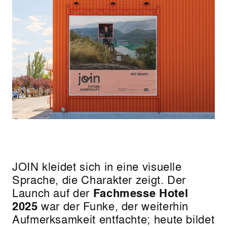
JOIN kleidet sich in eine visuelle
Sprache, die Charakter zeigt. Der
Launch auf der
Fachmesse Hotel
2025
war der Funke, der weiterhin
Aufmerksamkeit entfachte; heute bildet