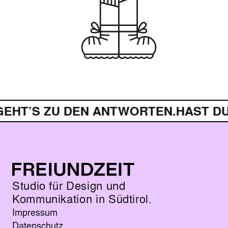
EHT’S ZU DEN ANTWORTEN.
HAST DU 
Studio für Design und
Kommunikation in Südtirol.
Impressum
Datenschutz