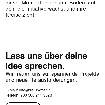
dieser Moment den festen Boden, auf
dem die Initiative wächst und ihre
Kreise zieht.
Lass uns über deine
Idee sprechen.
Wir freuen uns auf spannende Projekte
und neue Herausforderungen.
E-Mail:
info@freiundzeit.it
Telefon:
+39 380 211 9523