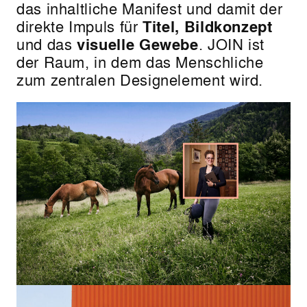
das inhaltliche Manifest und damit der
direkte Impuls für
Titel, Bildkonzept
und das
visuelle
Gewebe
. JOIN ist
der Raum, in dem das Menschliche
zum zentralen Designelement wird.