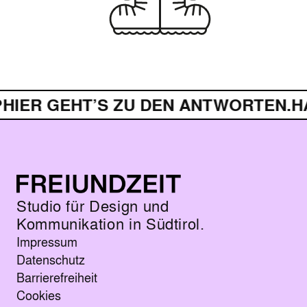
 GEHT’S ZU DEN ANTWORTEN.
HAST D
Studio für Design und
Kommunikation in Südtirol.
Impressum
Datenschutz
Barrierefreiheit
Cookies