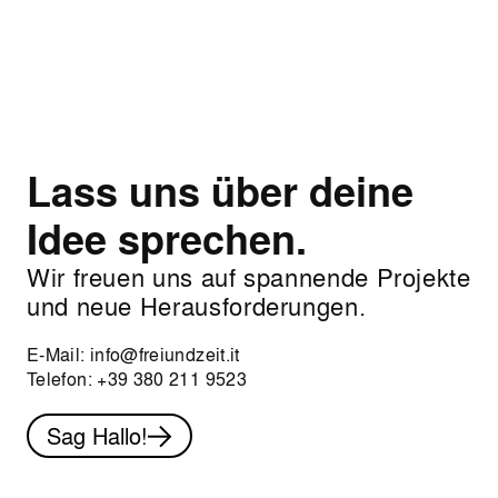
Lass uns über deine
Idee sprechen.
Wir freuen uns auf spannende Projekte
und neue Herausforderungen.
E-Mail:
info@freiundzeit.it
Telefon:
+39 380 211 9523
Sag Hallo!