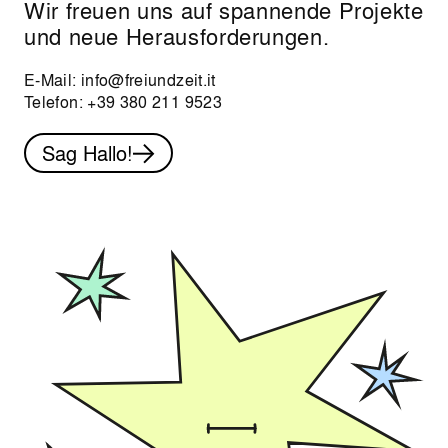
Wir freuen uns auf spannende Projekte
und neue Herausforderungen.
E-Mail:
info@freiundzeit.it
Telefon:
+39 380 211 9523
Sag Hallo!