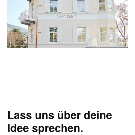
Lass uns über deine
Idee sprechen.