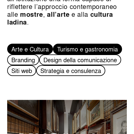
riflettere l’approccio contemporaneo
alle
mostre
,
all’arte
e alla
cultura
ladina
.
Arte e Cultura
Turismo e gastronomia
Branding
Design della comunicazione
Siti web
Strategia e consulenza