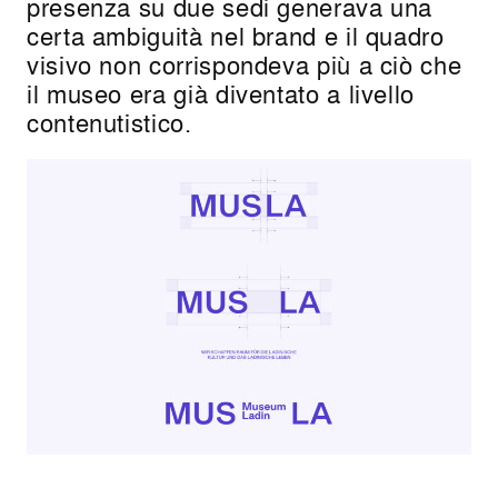
presenza su due sedi generava una
certa ambiguità nel brand e il quadro
visivo non corrispondeva più a ciò che
il museo era già diventato a livello
contenutistico.