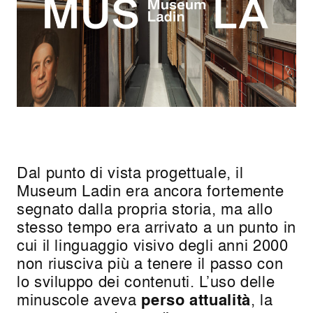
Dal punto di vista progettuale, il
Museum Ladin era ancora fortemente
segnato dalla propria storia, ma allo
stesso tempo era arrivato a un punto in
cui il linguaggio visivo degli anni 2000
non riusciva più a tenere il passo con
lo sviluppo dei contenuti. L’uso delle
minuscole aveva
perso attualità
, la