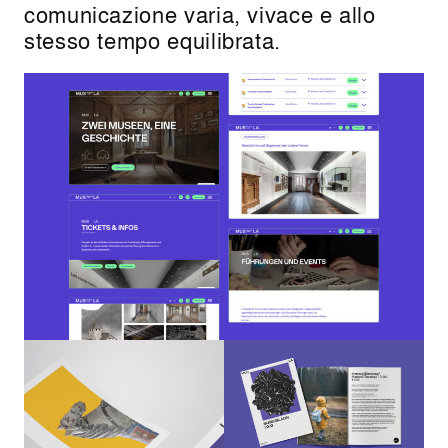
comunicazione varia, vivace e allo
stesso tempo equilibrata.