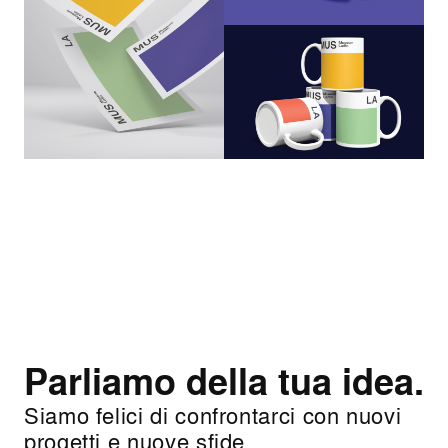
Parliamo della tua idea.
Siamo felici di confrontarci con nuovi
progetti e nuove sfide.