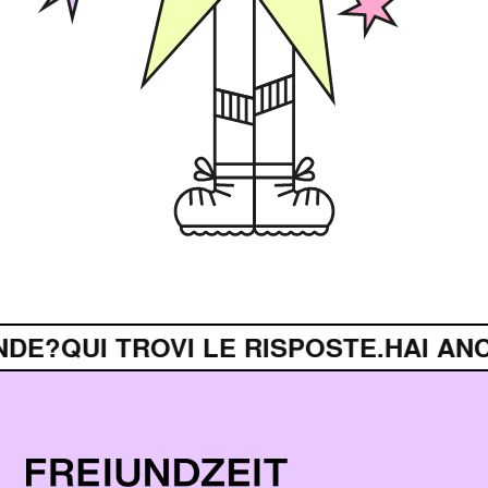
DE?
QUI TROVI LE RISPOSTE.
HAI ANC