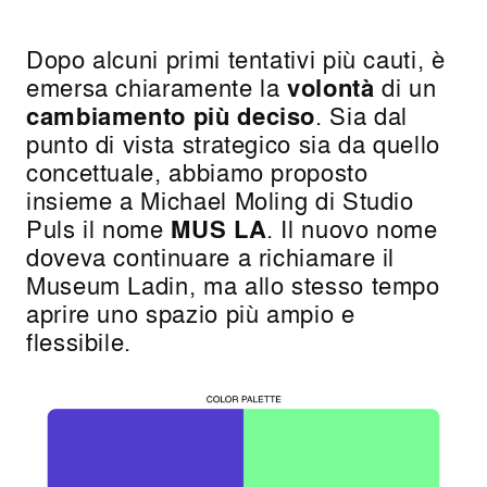
Dopo alcuni primi tentativi più cauti, è
emersa chiaramente la
volontà
di un
cambiamento più deciso
. Sia dal
punto di vista strategico sia da quello
concettuale, abbiamo proposto
insieme a Michael Moling di Studio
Puls il nome
MUS LA
. Il nuovo nome
doveva continuare a richiamare il
Museum Ladin, ma allo stesso tempo
aprire uno spazio più ampio e
flessibile.