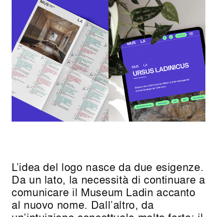
L’idea del logo nasce da due esigenze.
Da un lato, la necessità di continuare a
comunicare il Museum Ladin accanto
al nuovo nome. Dall’altro, da