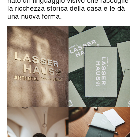
la ricchezza storica della casa e le dà
una nuova forma.