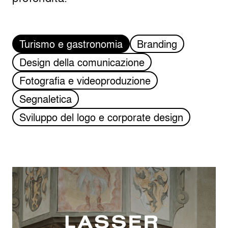
Turismo e gastronomia
Branding
Design della comunicazione
Fotografia e videoproduzione
Segnaletica
Sviluppo del logo e corporate design