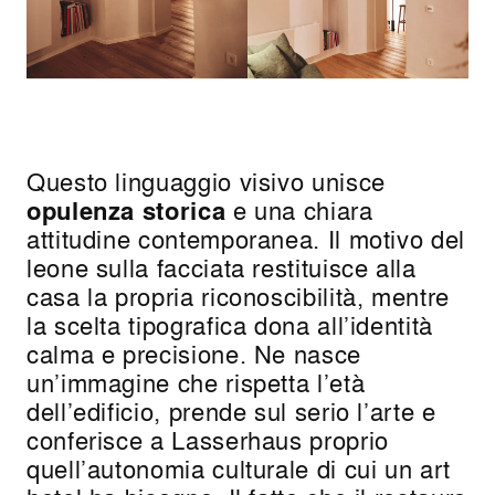
Questo linguaggio visivo unisce
opulenza storica
e una chiara
attitudine contemporanea. Il motivo del
leone sulla facciata restituisce alla
casa la propria riconoscibilità, mentre
la scelta tipografica dona all’identità
calma e precisione. Ne nasce
un’immagine che rispetta l’età
dell’edificio, prende sul serio l’arte e
conferisce a Lasserhaus proprio
quell’autonomia culturale di cui un art