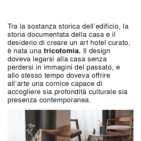
Tra la sostanza storica dell’edificio, la
storia documentata della casa e il
desiderio di creare un art hotel curato,
è nata una
tricotomia.
Il design
doveva legarsi alla casa senza
perdersi in immagini del passato, e
allo stesso tempo doveva offrire
all’arte una cornice capace di
accogliere sia profondità culturale sia
presenza contemporanea.