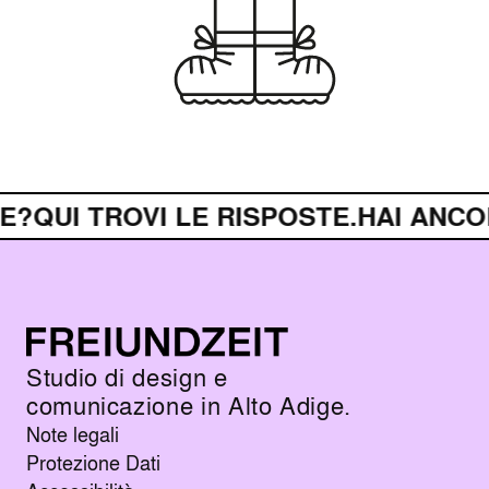
UI TROVI LE RISPOSTE.
HAI ANCORA 
Studio di design e
comunicazione in Alto Adige.
Note legali
Protezione Dati