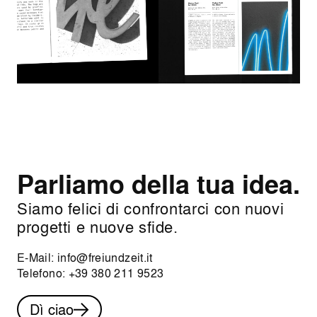
Parliamo della tua idea.
Siamo felici di confrontarci con nuovi
progetti e nuove sfide.
E-Mail:
info@freiundzeit.it
Telefono:
+39 380 211 9523
Dì ciao