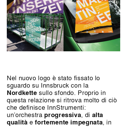
Nel nuovo logo è stato fissato lo
sguardo su Innsbruck con la
Nordkette
sullo sfondo. Proprio in
questa relazione si ritrova molto di ciò
che definisce InnStrumenti:
un’orchestra
progressiva
, di
alta
qualità
e
fortemente impegnata
, in