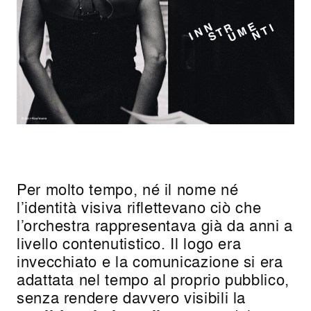
Per molto tempo, né il nome né
l’identità visiva riflettevano ciò che
l’orchestra rappresentava già da anni a
livello contenutistico. Il logo era
invecchiato e la comunicazione si era
adattata nel tempo al proprio pubblico,
senza rendere davvero visibili la