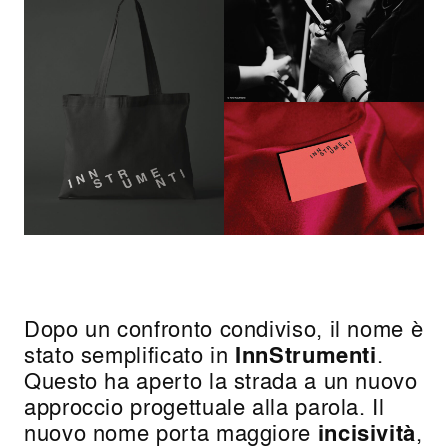
Dopo un confronto condiviso, il nome è
stato semplificato in
InnStrumenti
.
Questo ha aperto la strada a un nuovo
approccio progettuale alla parola. Il
nuovo nome porta maggiore
incisività
,