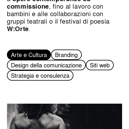
commissione
, fino al lavoro con
bambini e alle collaborazioni con
gruppi teatrali o il festival di poesia
W:Orte
.
Arte e Cultura
Branding
Design della comunicazione
Siti web
Strategia e consulenza