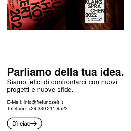
Parliamo della tua idea.
Siamo felici di confrontarci con nuovi
progetti e nuove sfide.
E-Mail:
info@freiundzeit.it
Telefono:
+39 380 211 9523
Dì ciao