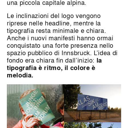
una piccola capitale alpina.
Le inclinazioni del logo vengono
riprese nelle headline, mentre la
tipografia resta minimale e chiara.
Anche i nuovi manifesti hanno ormai
conquistato una forte presenza nello
spazio pubblico di Innsbruck. L’idea di
fondo era chiara fin dall’inizio:
la
tipografia è ritmo, il colore è
melodia.