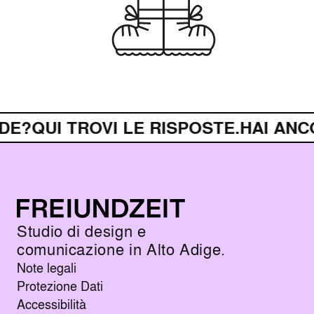
QUI TROVI LE RISPOSTE.
HAI ANCOR
Studio di design e
comunicazione in Alto Adige.
Note legali
Protezione Dati
Accessibilità