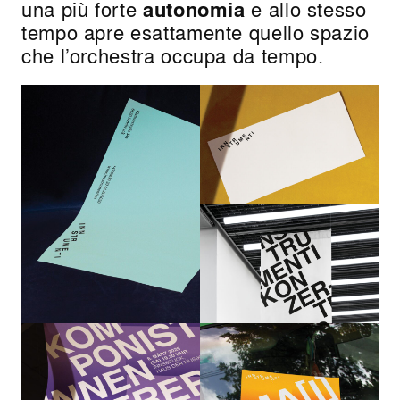
una più forte
autonomia
e allo stesso
tempo apre esattamente quello spazio
che l’orchestra occupa da tempo.